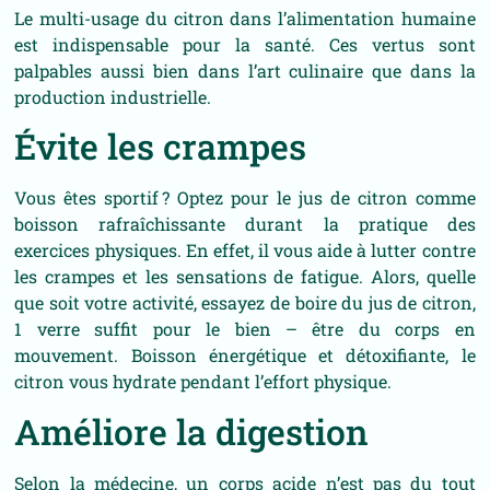
Le multi-usage du citron dans l’alimentation humaine
est indispensable pour la santé. Ces vertus sont
palpables aussi bien dans l’art culinaire que dans la
production industrielle.
Évite les crampes
Vous êtes sportif ? Optez pour le jus de citron comme
boisson rafraîchissante durant la pratique des
exercices physiques. En effet, il vous aide à lutter contre
les crampes et les sensations de fatigue. Alors, quelle
que soit votre activité, essayez de boire du jus de citron,
1 verre suffit pour le bien – être du corps en
mouvement. Boisson énergétique et détoxifiante, le
citron vous hydrate pendant l’effort physique.
Améliore la digestion
Selon la médecine, un corps acide n’est pas du tout