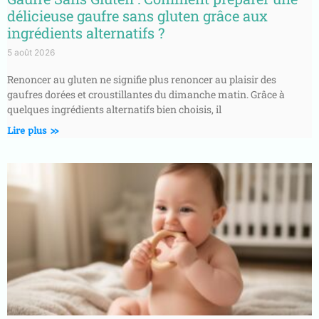
délicieuse gaufre sans gluten grâce aux
ingrédients alternatifs ?
5 août 2026
Renoncer au gluten ne signifie plus renoncer au plaisir des
gaufres dorées et croustillantes du dimanche matin. Grâce à
quelques ingrédients alternatifs bien choisis, il
Lire plus »