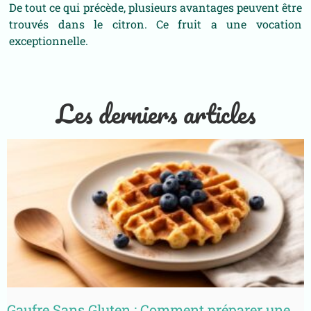
De tout ce qui précède, plusieurs avantages peuvent être
trouvés dans le citron. Ce fruit a une vocation
exceptionnelle.
Les derniers articles
Gaufre Sans Gluten : Comment préparer une