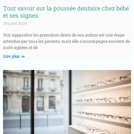
Tout savoir sur la poussée dentaire chez bébé
et ses signes
29 juillet 2026
Voir apparaître les premières dents de son enfant est une étape
attendue par tous les parents, mais elle s'accompagne souvent de
nuits agitées et de
Lire plus »