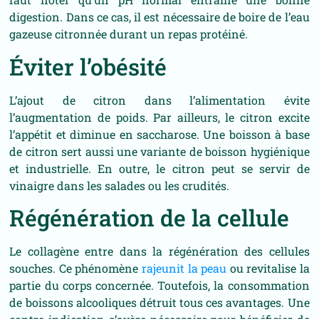
digestion. Dans ce cas, il est nécessaire de boire de l’eau
gazeuse citronnée durant un repas protéiné.
Éviter l’obésité
L’ajout de citron dans l’alimentation évite
l’augmentation de poids. Par ailleurs, le citron excite
l’appétit et diminue en saccharose. Une boisson à base
de citron sert aussi une variante de boisson hygiénique
et industrielle. En outre, le citron peut se servir de
vinaigre dans les salades ou les crudités.
Régénération de la cellule
Le collagène entre dans la régénération des cellules
souches. Ce phénomène
rajeunit la peau
ou revitalise la
partie du corps concernée. Toutefois, la consommation
de boissons alcooliques détruit tous ces avantages. Une