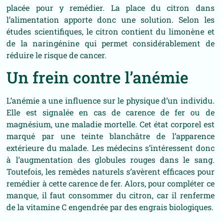
placée pour y remédier. La place du citron dans
l’alimentation apporte donc une solution. Selon les
études scientifiques, le citron contient du limonène et
de la naringénine qui permet considérablement de
réduire le risque de cancer.
Un frein contre l’anémie
L’anémie a une influence sur le physique d’un individu.
Elle est signalée en cas de carence de fer ou de
magnésium, une maladie mortelle. Cet état corporel est
marqué par une teinte blanchâtre de l’apparence
extérieure du malade. Les médecins s’intéressent donc
à l’augmentation des globules rouges dans le sang.
Toutefois, les remèdes naturels s’avèrent efficaces pour
remédier à cette carence de fer. Alors, pour compléter ce
manque, il faut consommer du citron, car il renferme
de la vitamine C engendrée par des engrais biologiques.