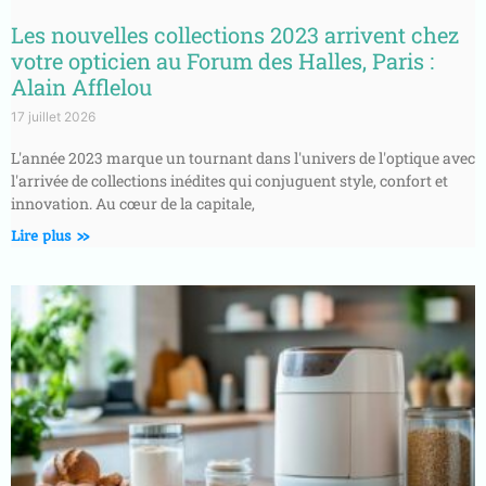
Les nouvelles collections 2023 arrivent chez
votre opticien au Forum des Halles, Paris :
Alain Afflelou
17 juillet 2026
L'année 2023 marque un tournant dans l'univers de l'optique avec
l'arrivée de collections inédites qui conjuguent style, confort et
innovation. Au cœur de la capitale,
Lire plus »