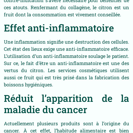
contre-indication s’avère nécessaire pour bénéficier de
ces atouts. Renfermant du collagène, le citron est un
fruit dont la consommation est vivement conseillée.
Effet anti-inflammatoire
Une inflammation signifie une destruction des cellules.
Cet état des lieux exige une anti-inflammatoire efficace.
L’utilisation d’un anti-inflammatoire soulage le patient.
Sur ce, le fait d’être un anti-inflammatoire est une des
vertus du citron. Les services cosmétiques utilisent
aussi ce fruit qui est très prisé dans la fabrication des
boissons hygiéniques.
Réduit l’apparition de la
maladie du cancer
Actuellement plusieurs produits sont à l’origine du
cancer. À cet effet, l’habitude alimentaire est bien